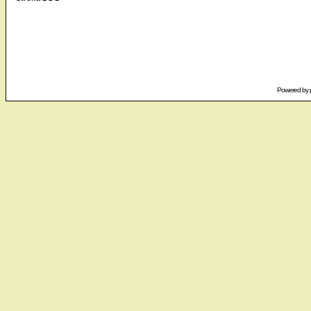
Powered by