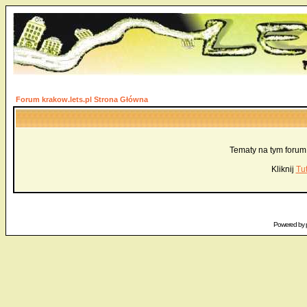
Forum krakow.lets.pl Strona Główna
Tematy na tym forum
Kliknij
Tut
Powered by